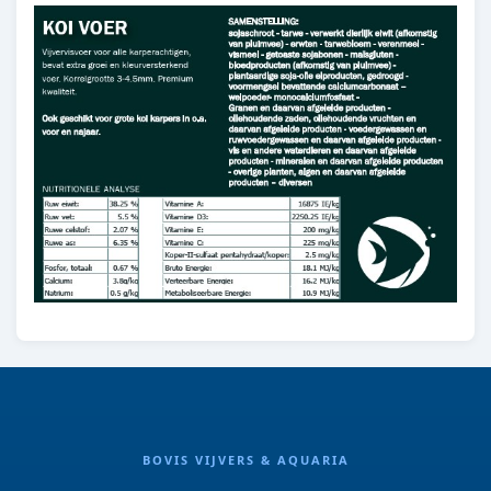
BOVIS VIJVERS & AQUARIA