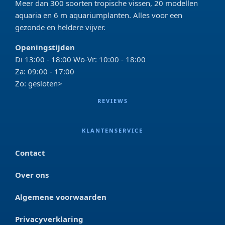
Meer dan 300 soorten tropische vissen, 20 modellen
aquaria en 6 m aquariumplanten. Alles voor een
gezonde en heldere vijver.
Openingstijden
Di 13:00 - 18:00 Wo-Vr: 10:00 - 18:00
Za: 09:00 - 17:00
Zo: gesloten>
REVIEWS
KLANTENSERVICE
Contact
Over ons
Algemene voorwaarden
Privacyverklaring