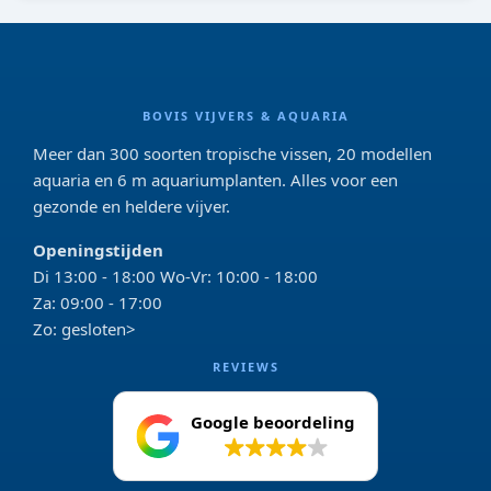
BOVIS VIJVERS & AQUARIA
Meer dan 300 soorten tropische vissen, 20 modellen
aquaria en 6 m aquariumplanten. Alles voor een
gezonde en heldere vijver.
Openingstijden
Di 13:00 - 18:00 Wo-Vr: 10:00 - 18:00
Za: 09:00 - 17:00
Zo: gesloten>
REVIEWS
Google beoordeling
4.2