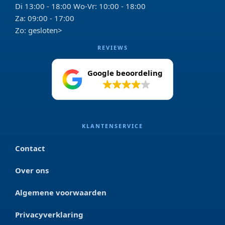
Di 13:00 - 18:00 Wo-Vr: 10:00 - 18:00
Za: 09:00 - 17:00
Zo: gesloten>
REVIEWS
Google beoordeling
4.2
KLANTENSERVICE
Contact
Over ons
Algemene voorwaarden
Privacyverklaring