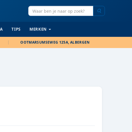
Zoeken
IA
TIPS
MERKEN
OOTMARSUMSEWEG 125A, ALBERGEN