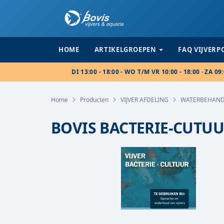
HOME
ARTIKELGROEPEN
FAQ VIJVER
DI 13:00 - 18:00 - WO T/M VR 10:00 - 18:00 · ZA 09:
Home
Producten
VIJVER AFDELING
WATERBEHAND
BOVIS BACTERIE-CUTUU