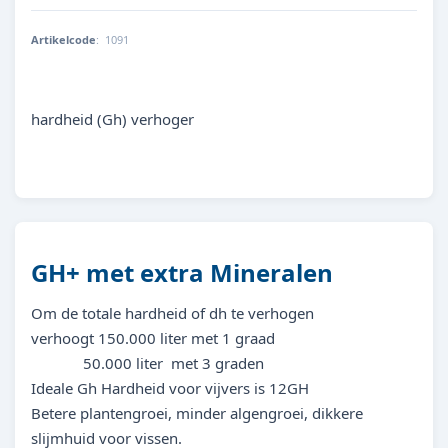
Artikelcode
:
1091
000000010917
hardheid (Gh) verhoger
GH+ met extra Mineralen
Om de totale hardheid of dh te verhogen
verhoogt 150.000 liter met 1 graad
50.000 liter met 3 graden
Ideale Gh Hardheid voor vijvers is 12GH
Betere plantengroei, minder algengroei, dikkere
slijmhuid voor vissen.