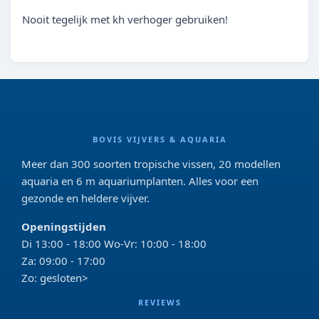
Nooit tegelijk met kh verhoger gebruiken!
BOVIS VIJVERS & AQUARIA
Meer dan 300 soorten tropische vissen, 20 modellen
aquaria en 6 m aquariumplanten. Alles voor een
gezonde en heldere vijver.
Openingstijden
Di 13:00 - 18:00 Wo-Vr: 10:00 - 18:00
Za: 09:00 - 17:00
Zo: gesloten>
REVIEWS