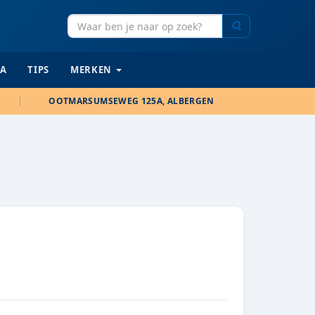
Zoeken
IA
TIPS
MERKEN
OOTMARSUMSEWEG 125A, ALBERGEN