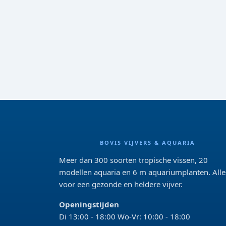
BOVIS VIJVERS & AQUARIA
Meer dan 300 soorten tropische vissen, 20
modellen aquaria en 6 m aquariumplanten. Alle
voor een gezonde en heldere vijver.
Openingstijden
Di 13:00 - 18:00 Wo-Vr: 10:00 - 18:00