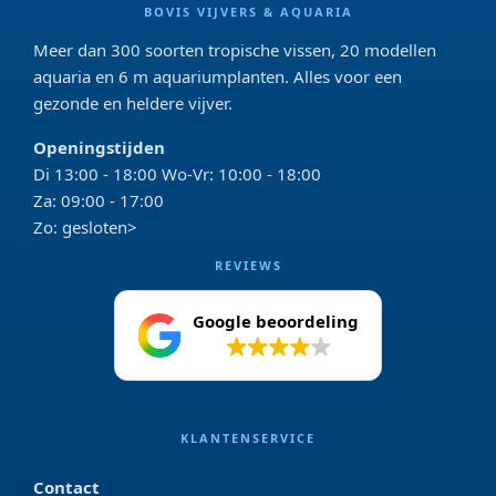
BOVIS VIJVERS & AQUARIA
Meer dan 300 soorten tropische vissen, 20 modellen
aquaria en 6 m aquariumplanten. Alles voor een
gezonde en heldere vijver.
Openingstijden
Di 13:00 - 18:00 Wo-Vr: 10:00 - 18:00
Za: 09:00 - 17:00
Zo: gesloten>
REVIEWS
Google beoordeling
4.2
KLANTENSERVICE
Contact