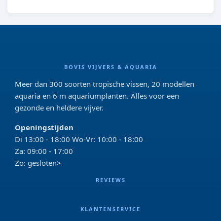
BOVIS VIJVERS & AQUARIA
Meer dan 300 soorten tropische vissen, 20 modellen
aquaria en 6 m aquariumplanten. Alles voor een
gezonde en heldere vijver.
Openingstijden
Di 13:00 - 18:00 Wo-Vr: 10:00 - 18:00
Za: 09:00 - 17:00
Zo: gesloten>
REVIEWS
KLANTENSERVICE