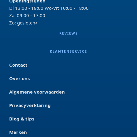
Openingstijden
Di 13:00 - 18:00 Wo-Vr: 10:00 - 18:00
Za: 09:00 - 17:00
Zo: gesloten>
REVIEWS
KLANTENSERVICE
Contact
Over ons
Algemene voorwaarden
Privacyverklaring
Blog & tips
Merken