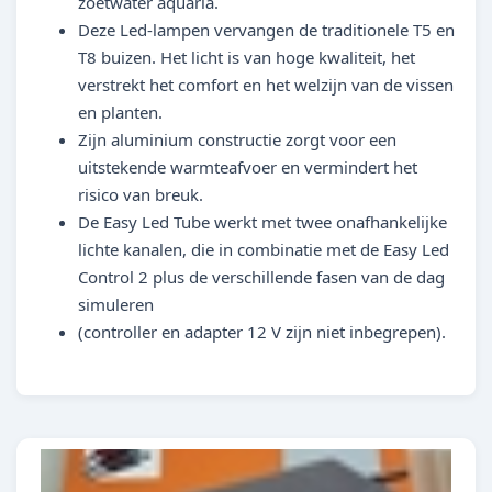
zoetwater aquaria.
Deze Led-lampen vervangen de traditionele T5 en
T8 buizen. Het licht is van hoge kwaliteit, het
verstrekt het comfort en het welzijn van de vissen
en planten.
Zijn aluminium constructie zorgt voor een
uitstekende warmteafvoer en vermindert het
risico van breuk.
De Easy Led Tube werkt met twee onafhankelijke
lichte kanalen, die in combinatie met de Easy Led
Control 2 plus de verschillende fasen van de dag
simuleren
(controller en adapter 12 V zijn niet inbegrepen).