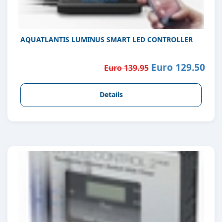
AQUATLANTIS LUMINUS SMART LED CONTROLLER
Euro 129.50
Euro 139.95
Details